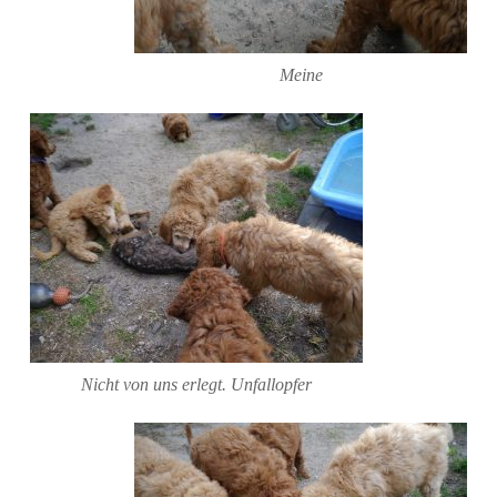
Meine
Nicht von uns erlegt. Unfallopfer