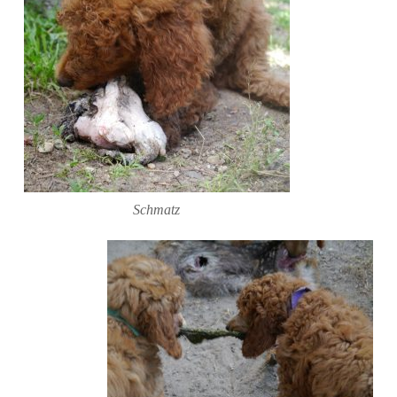
Schmatz