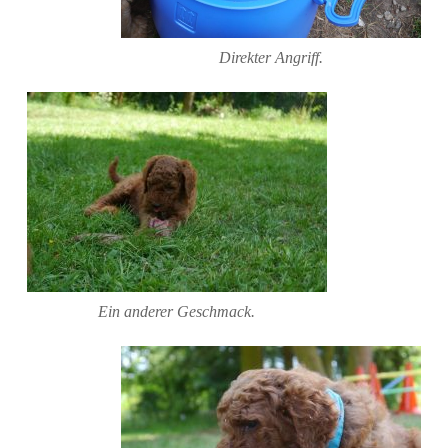
Direkter Angriff.
Ein anderer Geschmack.