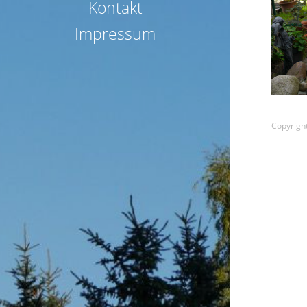
Kontakt
Impressum
Copyright