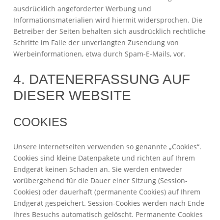
ausdrücklich angeforderter Werbung und
Informationsmaterialien wird hiermit widersprochen. Die
Betreiber der Seiten behalten sich ausdrücklich rechtliche
Schritte im Falle der unverlangten Zusendung von
Werbeinformationen, etwa durch Spam-E-Mails, vor.
4. DATENERFASSUNG AUF
DIESER WEBSITE
COOKIES
Unsere Internetseiten verwenden so genannte „Cookies“.
Cookies sind kleine Datenpakete und richten auf Ihrem
Endgerät keinen Schaden an. Sie werden entweder
vorübergehend für die Dauer einer Sitzung (Session-
Cookies) oder dauerhaft (permanente Cookies) auf Ihrem
Endgerät gespeichert. Session-Cookies werden nach Ende
Ihres Besuchs automatisch gelöscht. Permanente Cookies