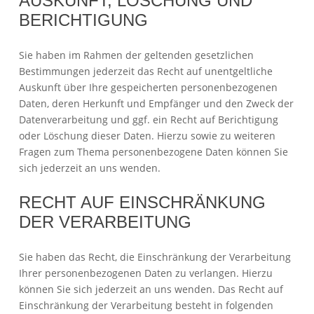
AUSKUNFT, LÖSCHUNG UND
BERICHTIGUNG
Sie haben im Rahmen der geltenden gesetzlichen
Bestimmungen jederzeit das Recht auf unentgeltliche
Auskunft über Ihre gespeicherten personenbezogenen
Daten, deren Herkunft und Empfänger und den Zweck der
Datenverarbeitung und ggf. ein Recht auf Berichtigung
oder Löschung dieser Daten. Hierzu sowie zu weiteren
Fragen zum Thema personenbezogene Daten können Sie
sich jederzeit an uns wenden.
RECHT AUF EINSCHRÄNKUNG
DER VERARBEITUNG
Sie haben das Recht, die Einschränkung der Verarbeitung
Ihrer personenbezogenen Daten zu verlangen. Hierzu
können Sie sich jederzeit an uns wenden. Das Recht auf
Einschränkung der Verarbeitung besteht in folgenden