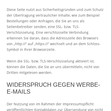
Diese Seite nutzt aus Sicherheitsgründen und zum Schutz
der Übertragung vertraulicher Inhalte, wie zum Beispiel
Bestellungen oder Anfragen, die Sie an uns als
Seitenbetreiber senden, eine SSL- bzw. TLS-
Verschlüsselung. Eine verschlüsselte Verbindung
erkennen Sie daran, dass die Adresszeile des Browsers
von „http://“ auf „https://“ wechselt und an dem Schloss-
Symbol in Ihrer Browserzeile.
Wenn die SSL- bzw. TLS-Verschlüsselung aktiviert ist,
können die Daten, die Sie an uns übermitteln, nicht von
Dritten mitgelesen werden.
WIDERSPRUCH GEGEN WERBE-
E-MAILS
Der Nutzung von im Rahmen der Impressumspflicht
veröffentlichten Kontaktdaten zur Übersendung von nicht