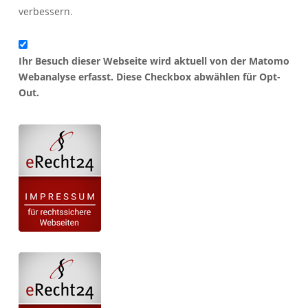
verbessern.
Ihr Besuch dieser Webseite wird aktuell von der Matomo
Webanalyse erfasst. Diese Checkbox abwählen für Opt-
Out.