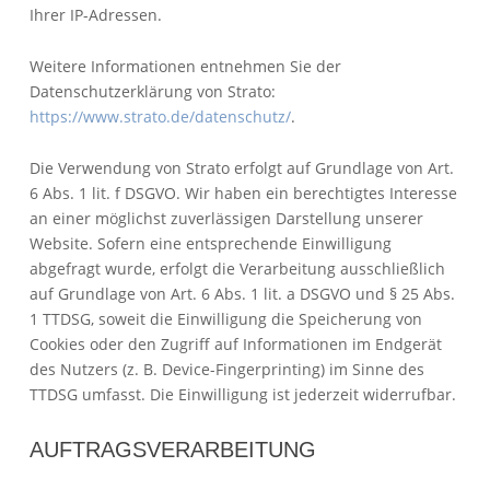
Ihrer IP-Adressen.
Weitere Informationen entnehmen Sie der
Datenschutzerklärung von Strato:
https://www.strato.de/datenschutz/
.
Die Verwendung von Strato erfolgt auf Grundlage von Art.
6 Abs. 1 lit. f DSGVO. Wir haben ein berechtigtes Interesse
an einer möglichst zuverlässigen Darstellung unserer
Website. Sofern eine entsprechende Einwilligung
abgefragt wurde, erfolgt die Verarbeitung ausschließlich
auf Grundlage von Art. 6 Abs. 1 lit. a DSGVO und § 25 Abs.
1 TTDSG, soweit die Einwilligung die Speicherung von
Cookies oder den Zugriff auf Informationen im Endgerät
des Nutzers (z. B. Device-Fingerprinting) im Sinne des
TTDSG umfasst. Die Einwilligung ist jederzeit widerrufbar.
AUFTRAGSVERARBEITUNG