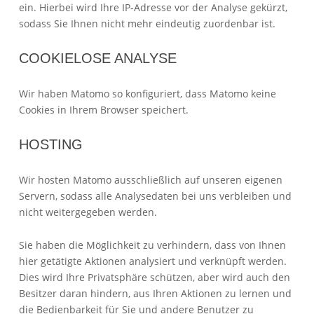
ein. Hierbei wird Ihre IP-Adresse vor der Analyse gekürzt,
sodass Sie Ihnen nicht mehr eindeutig zuordenbar ist.
COOKIELOSE ANALYSE
Wir haben Matomo so konfiguriert, dass Matomo keine
Cookies in Ihrem Browser speichert.
HOSTING
Wir hosten Matomo ausschließlich auf unseren eigenen
Servern, sodass alle Analysedaten bei uns verbleiben und
nicht weitergegeben werden.
Sie haben die Möglichkeit zu verhindern, dass von Ihnen
hier getätigte Aktionen analysiert und verknüpft werden.
Dies wird Ihre Privatsphäre schützen, aber wird auch den
Besitzer daran hindern, aus Ihren Aktionen zu lernen und
die Bedienbarkeit für Sie und andere Benutzer zu