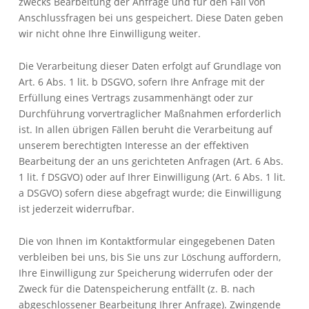
zwecks Bearbeitung der Anfrage und für den Fall von
Anschlussfragen bei uns gespeichert. Diese Daten geben
wir nicht ohne Ihre Einwilligung weiter.
Die Verarbeitung dieser Daten erfolgt auf Grundlage von
Art. 6 Abs. 1 lit. b DSGVO, sofern Ihre Anfrage mit der
Erfüllung eines Vertrags zusammenhängt oder zur
Durchführung vorvertraglicher Maßnahmen erforderlich
ist. In allen übrigen Fällen beruht die Verarbeitung auf
unserem berechtigten Interesse an der effektiven
Bearbeitung der an uns gerichteten Anfragen (Art. 6 Abs.
1 lit. f DSGVO) oder auf Ihrer Einwilligung (Art. 6 Abs. 1 lit.
a DSGVO) sofern diese abgefragt wurde; die Einwilligung
ist jederzeit widerrufbar.
Die von Ihnen im Kontaktformular eingegebenen Daten
verbleiben bei uns, bis Sie uns zur Löschung auffordern,
Ihre Einwilligung zur Speicherung widerrufen oder der
Zweck für die Datenspeicherung entfällt (z. B. nach
abgeschlossener Bearbeitung Ihrer Anfrage). Zwingende