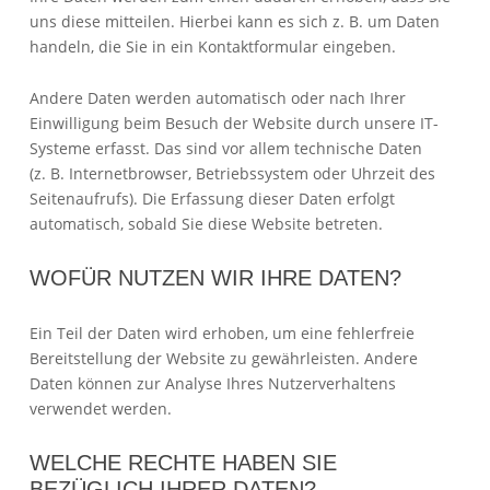
uns diese mitteilen. Hierbei kann es sich z. B. um Daten
handeln, die Sie in ein Kontaktformular eingeben.
Andere Daten werden automatisch oder nach Ihrer
Einwilligung beim Besuch der Website durch unsere IT-
Systeme erfasst. Das sind vor allem technische Daten
(z. B. Internetbrowser, Betriebssystem oder Uhrzeit des
Seitenaufrufs). Die Erfassung dieser Daten erfolgt
automatisch, sobald Sie diese Website betreten.
WOFÜR NUTZEN WIR IHRE DATEN?
Ein Teil der Daten wird erhoben, um eine fehlerfreie
Bereitstellung der Website zu gewährleisten. Andere
Daten können zur Analyse Ihres Nutzerverhaltens
verwendet werden.
WELCHE RECHTE HABEN SIE
BEZÜGLICH IHRER DATEN?