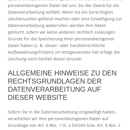
personenbezogenen Daten bei uns, bis der Zweck für die
Datenverarbeitung entfällt. Wenn Sie ein berechtigtes
Löschersuchen geltend machen oder eine Einwilligung zur
Datenverarbeitung widerrufen, werden Ihre Daten
gelöscht, sofern wir keine anderen rechtlich zulässigen
Gründe für die Speicherung Ihrer personenbezogenen
Daten haben (z. B. steuer- oder handelsrechtliche
Aufbewahrungsfristen); im letztgenannten Fall erfolgt die
Löschung nach Fortfall dieser Gründe.
ALLGEMEINE HINWEISE ZU DEN
RECHTSGRUNDLAGEN DER
DATENVERARBEITUNG AUF
DIESER WEBSITE
Sofern Sie in die Datenverarbeitung eingewilligt haben,
verarbeiten wir Ihre personenbezogenen Daten auf
Grundlage von Art. 6 Abs. 1 lit. a DSGVO bzw. Art. 9 Abs. 2