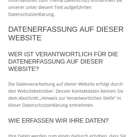
Informationen zum Thema Datenschutz entnehmen Sie
unserer unter diesem Text aufgeführten
Datenschutzerklärung.
DATENERFASSUNG AUF DIESER
WEBSITE
WER IST VERANTWORTLICH FÜR DIE
DATENERFASSUNG AUF DIESER
WEBSITE?
Die Datenverarbeitung auf dieser Website erfolgt durch
den Websitebetreiber. Dessen Kontaktdaten können Sie
dem Abschnitt „Hinweis zur Verantwortlichen Stelle“ in
dieser Datenschutzerklärung entnehmen.
WIE ERFASSEN WIR IHRE DATEN?
Ihre Daten werden zum einen dadurch erhoben, dass Sie