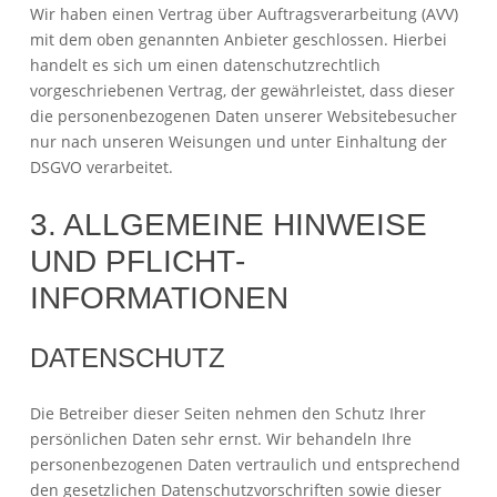
Wir haben einen Vertrag über Auftragsverarbeitung (AVV)
mit dem oben genannten Anbieter geschlossen. Hierbei
handelt es sich um einen datenschutzrechtlich
vorgeschriebenen Vertrag, der gewährleistet, dass dieser
die personenbezogenen Daten unserer Websitebesucher
nur nach unseren Weisungen und unter Einhaltung der
DSGVO verarbeitet.
3. ALLGEMEINE HINWEISE
UND PFLICHT­
INFORMATIONEN
DATENSCHUTZ
Die Betreiber dieser Seiten nehmen den Schutz Ihrer
persönlichen Daten sehr ernst. Wir behandeln Ihre
personenbezogenen Daten vertraulich und entsprechend
den gesetzlichen Datenschutzvorschriften sowie dieser