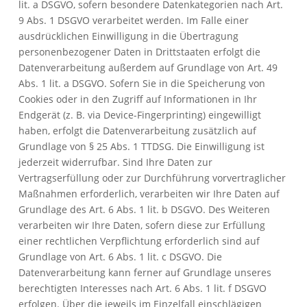
lit. a DSGVO, sofern besondere Datenkategorien nach Art.
9 Abs. 1 DSGVO verarbeitet werden. Im Falle einer
ausdrücklichen Einwilligung in die Übertragung
personenbezogener Daten in Drittstaaten erfolgt die
Datenverarbeitung außerdem auf Grundlage von Art. 49
Abs. 1 lit. a DSGVO. Sofern Sie in die Speicherung von
Cookies oder in den Zugriff auf Informationen in Ihr
Endgerät (z. B. via Device-Fingerprinting) eingewilligt
haben, erfolgt die Datenverarbeitung zusätzlich auf
Grundlage von § 25 Abs. 1 TTDSG. Die Einwilligung ist
jederzeit widerrufbar. Sind Ihre Daten zur
Vertragserfüllung oder zur Durchführung vorvertraglicher
Maßnahmen erforderlich, verarbeiten wir Ihre Daten auf
Grundlage des Art. 6 Abs. 1 lit. b DSGVO. Des Weiteren
verarbeiten wir Ihre Daten, sofern diese zur Erfüllung
einer rechtlichen Verpflichtung erforderlich sind auf
Grundlage von Art. 6 Abs. 1 lit. c DSGVO. Die
Datenverarbeitung kann ferner auf Grundlage unseres
berechtigten Interesses nach Art. 6 Abs. 1 lit. f DSGVO
erfolgen. Über die jeweils im Einzelfall einschlägigen