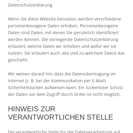
Datenschutzerklärung.
Wenn Sie diese Website benutzen, werden verschiedene
personenbezogene Daten erhoben. Personenbezogene
Daten sind Daten, mit denen Sie persönlich identifiziert
werden können. Die vorliegende Datenschutzerklärung
erläutert, welche Daten wir erheben und wofür wir sie
nutzen. Sie erläutert auch, wie und zu welchem Zweck das
geschieht.
Wir weisen darauf hin, dass die Datenübertragung im
Internet (z. B. bei der Kommunikation per E-Mail)
Sicherheitslücken aufweisen kann. Ein lückenloser Schutz
der Daten vor dem Zugriff durch Dritte ist nicht möglich.
HINWEIS ZUR
VERANTWORTLICHEN STELLE
Die verantwortliche Stelle für die Datenverarbeitung auf