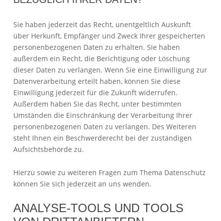
Sie haben jederzeit das Recht, unentgeltlich Auskunft
über Herkunft, Empfänger und Zweck Ihrer gespeicherten
personenbezogenen Daten zu erhalten. Sie haben
außerdem ein Recht, die Berichtigung oder Löschung
dieser Daten zu verlangen. Wenn Sie eine Einwilligung zur
Datenverarbeitung erteilt haben, können Sie diese
Einwilligung jederzeit für die Zukunft widerrufen.
Außerdem haben Sie das Recht, unter bestimmten
Umständen die Einschränkung der Verarbeitung Ihrer
personenbezogenen Daten zu verlangen. Des Weiteren
steht Ihnen ein Beschwerderecht bei der zuständigen
Aufsichtsbehörde zu.
Hierzu sowie zu weiteren Fragen zum Thema Datenschutz
können Sie sich jederzeit an uns wenden.
ANALYSE-TOOLS UND TOOLS