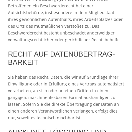
Betroffenen ein Beschwerderecht bei einer
Aufsichtsbehörde, insbesondere in dem Mitgliedstaat
ihres gewöhnlichen Aufenthalts, ihres Arbeitsplatzes oder
des Orts des mutmaßlichen Verstoßes zu. Das
Beschwerderecht besteht unbeschadet anderweitiger
verwaltungsrechtlicher oder gerichtlicher Rechtsbehelfe.
RECHT AUF DATEN­ÜBERTRAG­
BARKEIT
Sie haben das Recht, Daten, die wir auf Grundlage Ihrer
Einwilligung oder in Erfüllung eines Vertrags automatisiert
verarbeiten, an sich oder an einen Dritten in einem
gängigen, maschinenlesbaren Format aushändigen zu
lassen. Sofern Sie die direkte Übertragung der Daten an
einen anderen Verantwortlichen verlangen, erfolgt dies
nur, soweit es technisch machbar ist.