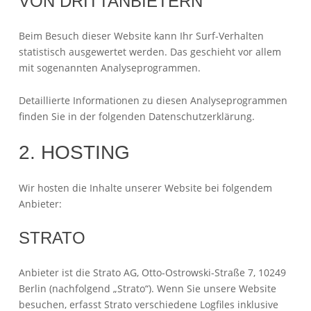
VON DRITT­ANBIETERN
Beim Besuch dieser Website kann Ihr Surf-Verhalten
statistisch ausgewertet werden. Das geschieht vor allem
mit sogenannten Analyseprogrammen.
Detaillierte Informationen zu diesen Analyseprogrammen
finden Sie in der folgenden Datenschutzerklärung.
2. HOSTING
Wir hosten die Inhalte unserer Website bei folgendem
Anbieter:
STRATO
Anbieter ist die Strato AG, Otto-Ostrowski-Straße 7, 10249
Berlin (nachfolgend „Strato“). Wenn Sie unsere Website
besuchen, erfasst Strato verschiedene Logfiles inklusive