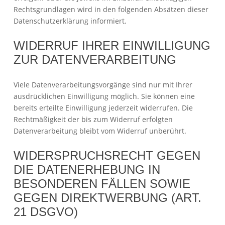
Rechtsgrundlagen wird in den folgenden Absätzen dieser
Datenschutzerklärung informiert.
WIDERRUF IHRER EINWILLIGUNG
ZUR DATENVERARBEITUNG
Viele Datenverarbeitungsvorgänge sind nur mit Ihrer
ausdrücklichen Einwilligung möglich. Sie können eine
bereits erteilte Einwilligung jederzeit widerrufen. Die
Rechtmäßigkeit der bis zum Widerruf erfolgten
Datenverarbeitung bleibt vom Widerruf unberührt.
WIDERSPRUCHSRECHT GEGEN
DIE DATENERHEBUNG IN
BESONDEREN FÄLLEN SOWIE
GEGEN DIREKTWERBUNG (ART.
21 DSGVO)