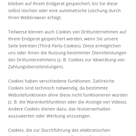
bleiben auf Ihrem Endgerät gespeichert, bis Sie diese
selbst löschen oder eine automatische Löschung durch
Ihren Webbrowser erfolgt.
Teilweise können auch Cookies von Drittunternehmen auf
Ihrem Endgerät gespeichert werden, wenn Sie unsere
Seite betreten (Third-Party-Cookies). Diese ermöglichen
uns oder Ihnen die Nutzung bestimmter Dienstleistungen
des Drittunternehmens (z. B. Cookies zur Abwicklung von
Zahlungsdienstleistungen).
Cookies haben verschiedene Funktionen. Zahlreiche
Cookies sind technisch notwendig, da bestimmte
Websitefunktionen ohne diese nicht funktionieren würden
(z. B. die Warenkorbfunktion oder die Anzeige von Videos).
Andere Cookies dienen dazu, das Nutzerverhalten
auszuwerten oder Werbung anzuzeigen.
Cookies, die zur Durchführung des elektronischen