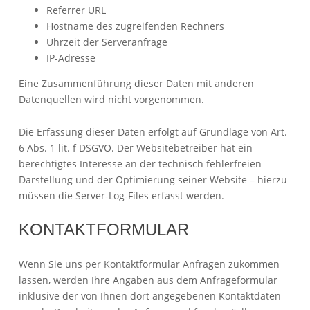
Referrer URL
Hostname des zugreifenden Rechners
Uhrzeit der Serveranfrage
IP-Adresse
Eine Zusammenführung dieser Daten mit anderen
Datenquellen wird nicht vorgenommen.
Die Erfassung dieser Daten erfolgt auf Grundlage von Art.
6 Abs. 1 lit. f DSGVO. Der Websitebetreiber hat ein
berechtigtes Interesse an der technisch fehlerfreien
Darstellung und der Optimierung seiner Website – hierzu
müssen die Server-Log-Files erfasst werden.
KONTAKTFORMULAR
Wenn Sie uns per Kontaktformular Anfragen zukommen
lassen, werden Ihre Angaben aus dem Anfrageformular
inklusive der von Ihnen dort angegebenen Kontaktdaten