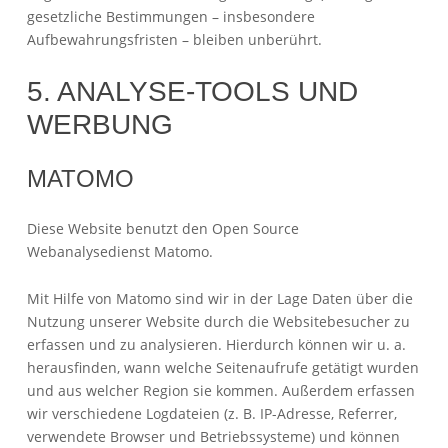
gesetzliche Bestimmungen – insbesondere
Aufbewahrungsfristen – bleiben unberührt.
5. ANALYSE-TOOLS UND
WERBUNG
MATOMO
Diese Website benutzt den Open Source
Webanalysedienst Matomo.
Mit Hilfe von Matomo sind wir in der Lage Daten über die
Nutzung unserer Website durch die Websitebesucher zu
erfassen und zu analysieren. Hierdurch können wir u. a.
herausfinden, wann welche Seitenaufrufe getätigt wurden
und aus welcher Region sie kommen. Außerdem erfassen
wir verschiedene Logdateien (z. B. IP-Adresse, Referrer,
verwendete Browser und Betriebssysteme) und können