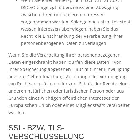
Wenn Sie einen Widerspruch nach Art. 21 Abs. 1
DSGVO eingelegt haben, muss eine Abwägung
zwischen Ihren und unseren Interessen
vorgenommen werden. Solange noch nicht feststeht,
wessen Interessen überwiegen, haben Sie das
Recht, die Einschränkung der Verarbeitung Ihrer
personenbezogenen Daten zu verlangen.
Wenn Sie die Verarbeitung Ihrer personenbezogenen
Daten eingeschränkt haben, dürfen diese Daten – von
ihrer Speicherung abgesehen – nur mit Ihrer Einwilligung
oder zur Geltendmachung, Ausübung oder Verteidigung
von Rechtsansprüchen oder zum Schutz der Rechte einer
anderen natürlichen oder juristischen Person oder aus
Gründen eines wichtigen öffentlichen Interesses der
Europäischen Union oder eines Mitgliedstaats verarbeitet
werden.
SSL- BZW. TLS-
VERSCHLÜSSELUNG