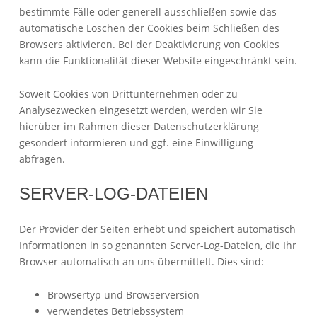
bestimmte Fälle oder generell ausschließen sowie das
automatische Löschen der Cookies beim Schließen des
Browsers aktivieren. Bei der Deaktivierung von Cookies
kann die Funktionalität dieser Website eingeschränkt sein.
Soweit Cookies von Drittunternehmen oder zu
Analysezwecken eingesetzt werden, werden wir Sie
hierüber im Rahmen dieser Datenschutzerklärung
gesondert informieren und ggf. eine Einwilligung
abfragen.
SERVER-LOG-DATEIEN
Der Provider der Seiten erhebt und speichert automatisch
Informationen in so genannten Server-Log-Dateien, die Ihr
Browser automatisch an uns übermittelt. Dies sind:
Browsertyp und Browserversion
verwendetes Betriebssystem