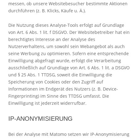
messen, ob unsere Websitebesucher bestimmte Aktionen
durchführen (z. B. Klicks, Käufe u. Ä.).
Die Nutzung dieses Analyse-Tools erfolgt auf Grundlage
von Art. 6 Abs. 1 lit. f DSGVO. Der Websitebetreiber hat ein
berechtigtes Interesse an der Analyse des
Nutzerverhaltens, um sowohl sein Webangebot als auch
seine Werbung zu optimieren. Sofern eine entsprechende
Einwilligung abgefragt wurde, erfolgt die Verarbeitung
ausschließlich auf Grundlage von Art. 6 Abs. 1 lit. a DSGVO
und § 25 Abs. 1 TTDSG, soweit die Einwilligung die
Speicherung von Cookies oder den Zugriff auf
Informationen im Endgerät des Nutzers (z. B. Device-
Fingerprinting) im Sinne des TTDSG umfasst. Die
Einwilligung ist jederzeit widerrufbar.
IP-ANONYMISIERUNG
Bei der Analyse mit Matomo setzen wir IP-Anonymisierung