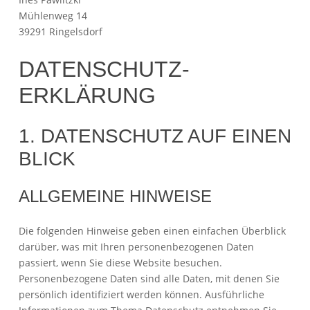
Mühlenweg 14
39291 Ringelsdorf
DATENSCHUTZ­
ERKLÄRUNG
1. DATENSCHUTZ AUF EINEN
BLICK
ALLGEMEINE HINWEISE
Die folgenden Hinweise geben einen einfachen Überblick
darüber, was mit Ihren personenbezogenen Daten
passiert, wenn Sie diese Website besuchen.
Personenbezogene Daten sind alle Daten, mit denen Sie
persönlich identifiziert werden können. Ausführliche