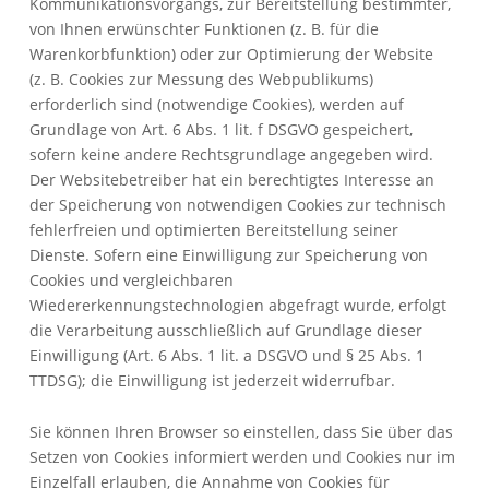
Kommunikationsvorgangs, zur Bereitstellung bestimmter,
von Ihnen erwünschter Funktionen (z. B. für die
Warenkorbfunktion) oder zur Optimierung der Website
(z. B. Cookies zur Messung des Webpublikums)
erforderlich sind (notwendige Cookies), werden auf
Grundlage von Art. 6 Abs. 1 lit. f DSGVO gespeichert,
sofern keine andere Rechtsgrundlage angegeben wird.
Der Websitebetreiber hat ein berechtigtes Interesse an
der Speicherung von notwendigen Cookies zur technisch
fehlerfreien und optimierten Bereitstellung seiner
Dienste. Sofern eine Einwilligung zur Speicherung von
Cookies und vergleichbaren
Wiedererkennungstechnologien abgefragt wurde, erfolgt
die Verarbeitung ausschließlich auf Grundlage dieser
Einwilligung (Art. 6 Abs. 1 lit. a DSGVO und § 25 Abs. 1
TTDSG); die Einwilligung ist jederzeit widerrufbar.
Sie können Ihren Browser so einstellen, dass Sie über das
Setzen von Cookies informiert werden und Cookies nur im
Einzelfall erlauben, die Annahme von Cookies für