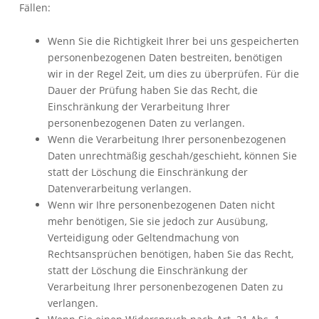
Fällen:
Wenn Sie die Richtigkeit Ihrer bei uns gespeicherten
personenbezogenen Daten bestreiten, benötigen
wir in der Regel Zeit, um dies zu überprüfen. Für die
Dauer der Prüfung haben Sie das Recht, die
Einschränkung der Verarbeitung Ihrer
personenbezogenen Daten zu verlangen.
Wenn die Verarbeitung Ihrer personenbezogenen
Daten unrechtmäßig geschah/geschieht, können Sie
statt der Löschung die Einschränkung der
Datenverarbeitung verlangen.
Wenn wir Ihre personenbezogenen Daten nicht
mehr benötigen, Sie sie jedoch zur Ausübung,
Verteidigung oder Geltendmachung von
Rechtsansprüchen benötigen, haben Sie das Recht,
statt der Löschung die Einschränkung der
Verarbeitung Ihrer personenbezogenen Daten zu
verlangen.