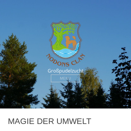
Großpudelzucht
MENU
MAGIE DER UMWELT