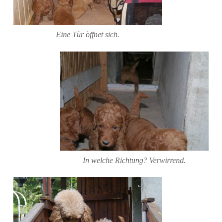
Eine Tür öffnet sich.
In welche Richtung? Verwirrend.