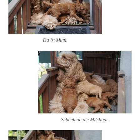
Da ist Mutti.
Schnell an die Milchbar.