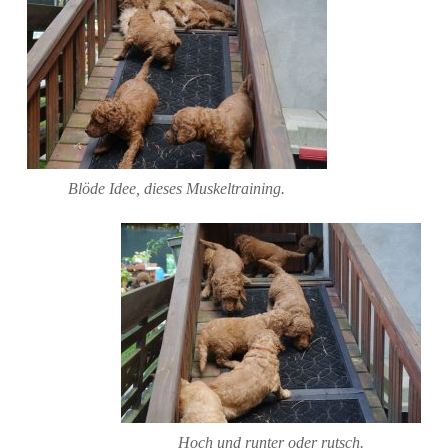
Blöde Idee, dieses Muskeltraining.
Hoch und runter oder rutsch.