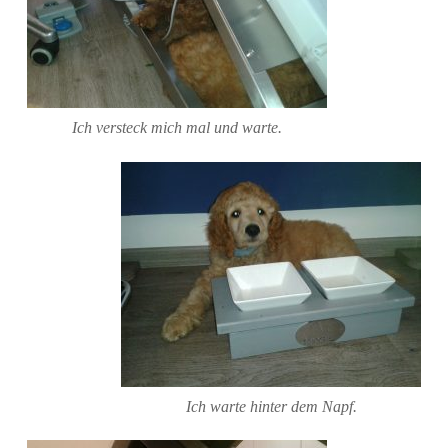
Ich versteck mich mal und warte.
Ich warte hinter dem Napf.