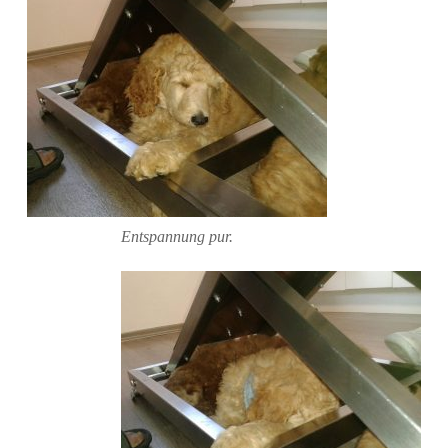
Entspannung pur.