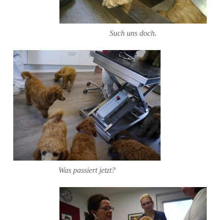
Such uns doch.
Was passiert jetzt?