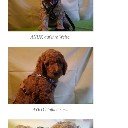
ANUK auf ihre Weise.
AYKO einfach süss.