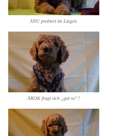
ANU probiert im Liegen.
AROK fragt sich „gut so“?