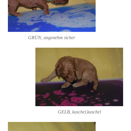
GRÜN, angenehm sicher
GELB, kuschel,kuschel