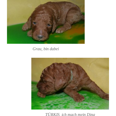
Grau, bin dabei
TÜRKIS, ich mach mein Ding