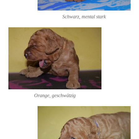
Schwarz, mental stark
Orange, geschwätzig