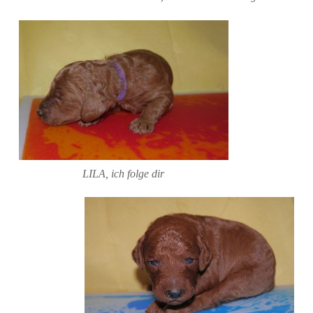
LILA, ich folge dir